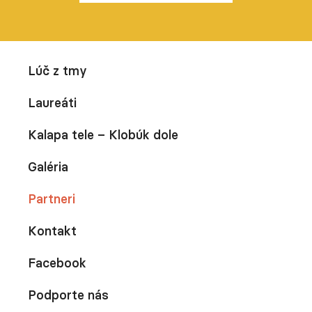
Lúč z tmy
Laureáti
Kalapa tele – Klobúk dole
Galéria
Partneri
Kontakt
Facebook
Podporte nás