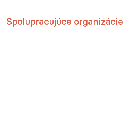
Spolupracujúce organizácie