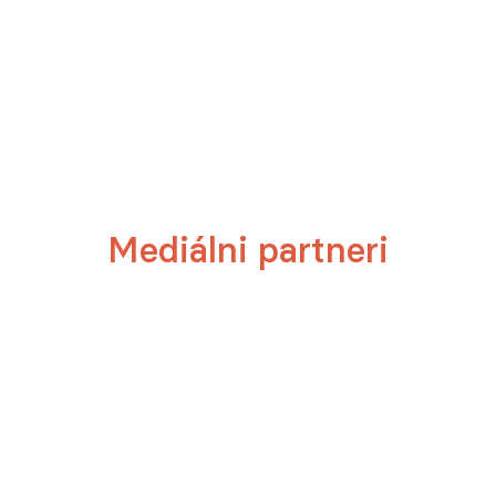
Mediálni partneri