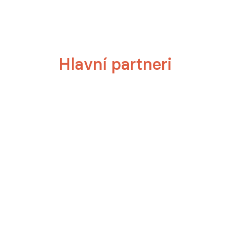
Hlavní partneri