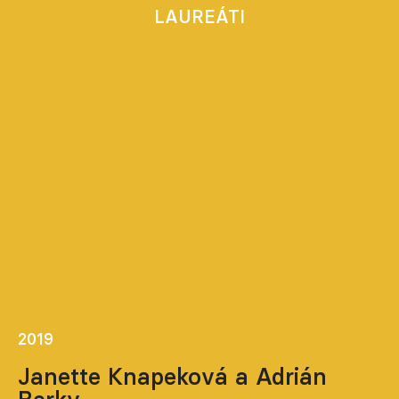
LAUREÁTI
2019
Janette Knapeková a Adrián