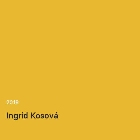
2018
Ingrid Kosová