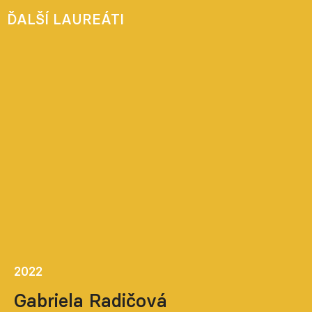
ĎALŠÍ LAUREÁTI
2022
Gabriela Radičová