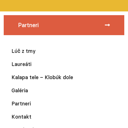
Partneri
Lúč z tmy
Laureáti
Kalapa tele – Klobúk dole
Galéria
Partneri
Kontakt