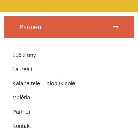
Partneri
Lúč z tmy
Laureáti
Kalapa tele – Klobúk dole
Galéria
Partneri
Kontakt