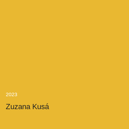
2023
Zuzana Kusá