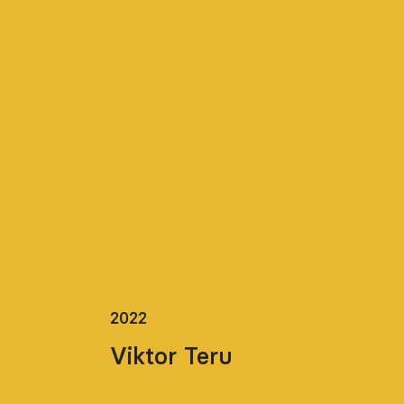
2022
Viktor Teru