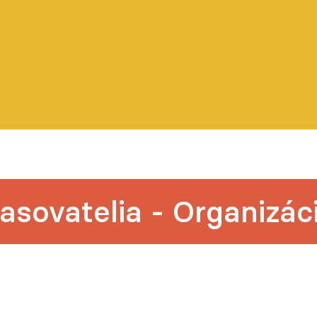
lasovatelia - Organizác