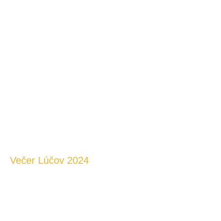
Večer Lúčov 2024