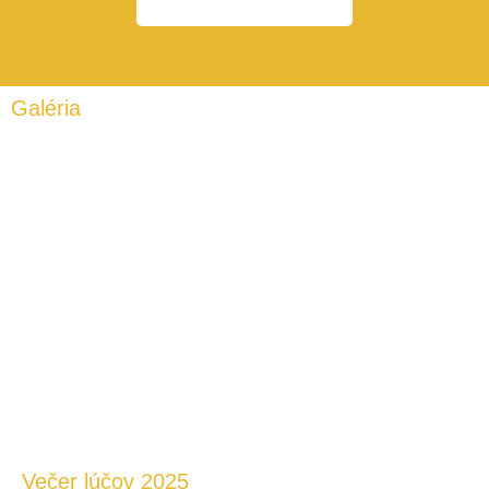
Galéria
Večer lúčov 2025